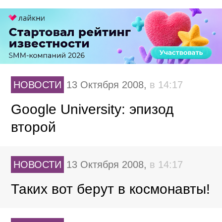
НОВОСТИ
13 Октября 2008,
в 14:17
Google University: эпизод
второй
НОВОСТИ
13 Октября 2008,
в 14:17
Таких вот берут в космонавты!