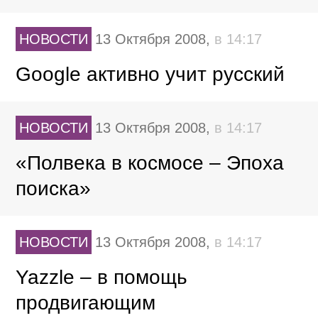
НОВОСТИ
13 Октября 2008,
в 14:17
Google активно учит русский
НОВОСТИ
13 Октября 2008,
в 14:17
«Полвека в космосе – Эпоха
поиска»
НОВОСТИ
13 Октября 2008,
в 14:17
Yazzle – в помощь
продвигающим