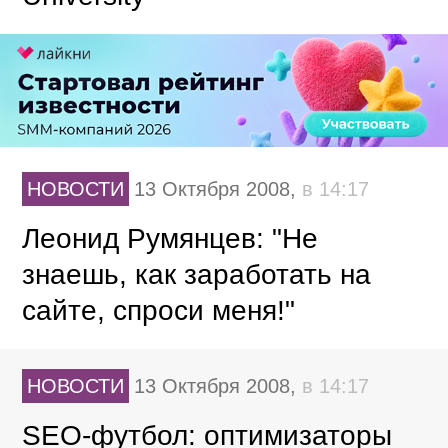
НОВОСТИ
13 Октября 2008,
в 14:17
Леонид Румянцев: "Не
знаешь, как заработать на
сайте, спроси меня!"
НОВОСТИ
13 Октября 2008,
в 14:17
SEO-футбол: оптимизаторы