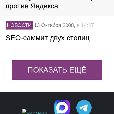
против Яндекса
НОВОСТИ
13 Октября 2008,
в 14:17
SEO-саммит двух столиц
ПОКАЗАТЬ ЕЩЁ