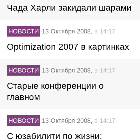
Чада Харли закидали шарами
НОВОСТИ
13 Октября 2008,
в 14:17
Optimization 2007 в картинках
НОВОСТИ
13 Октября 2008,
в 14:17
Старые конференции о
главном
НОВОСТИ
13 Октября 2008,
в 14:17
С юзабилити по жизни: