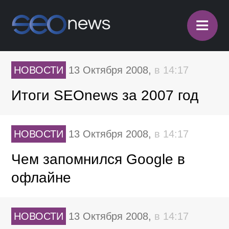
≡
НОВОСТИ
13 Октября 2008,
в 14:17
Итоги SEOnews за 2007 год
НОВОСТИ
13 Октября 2008,
в 14:17
Чем запомнился Google в
офлайне
НОВОСТИ
13 Октября 2008,
в 14:17