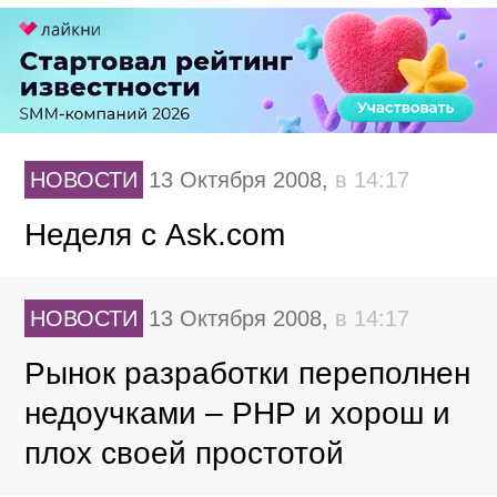
НОВОСТИ
13 Октября 2008,
в 14:17
Неделя с Ask.com
НОВОСТИ
13 Октября 2008,
в 14:17
Рынок разработки переполнен
недоучками – PHP и хорош и
плох своей простотой