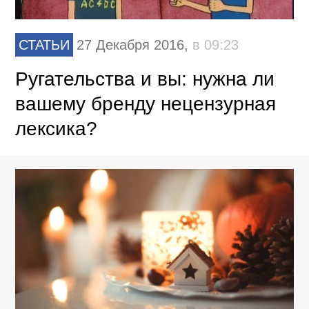
СТАТЬИ
27 Декабря 2016,
в 09:23
Ругательства и вы: нужна ли
вашему бренду нецензурная
лексика?