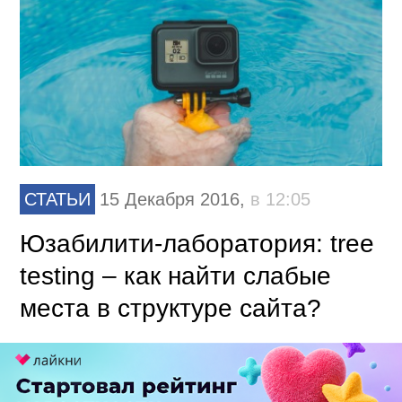
СТАТЬИ
15 Декабря 2016,
в 12:05
Юзабилити-лаборатория: tree
testing – как найти слабые
места в структуре сайта?