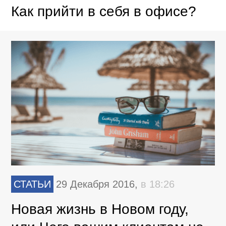
Как прийти в себя в офисе?
СТАТЬИ
29 Декабря 2016,
в 18:26
Новая жизнь в Новом году,