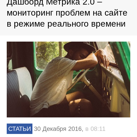
Дашборд Метрика 2.0 –
мониторинг проблем на сайте
в режиме реального времени
СТАТЬИ
30 Декабря 2016,
в 08:11