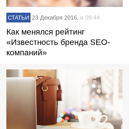
СТАТЬИ
23 Декабря 2016,
в 09:44
Как менялся рейтинг
«Известность бренда SEO-
компаний»