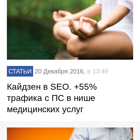
СТАТЬИ
20 Декабря 2016,
в 13:49
Кайдзен в SEO. +55%
трафика с ПС в нише
медицинских услуг