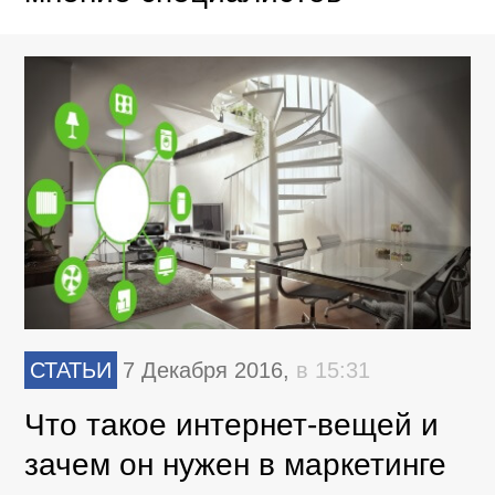
СТАТЬИ
7 Декабря 2016,
в 15:31
Что такое интернет-вещей и
зачем он нужен в маркетинге