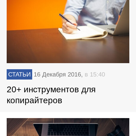
СТАТЬИ
16 Декабря 2016,
в 15:40
20+ инструментов для
копирайтеров