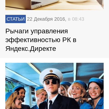
СТАТЬИ
22 Декабря 2016,
в 08:43
Рычаги управления
эффективностью РК в
Яндекс.Директе