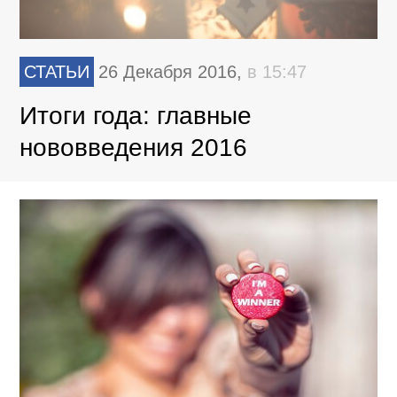
СТАТЬИ
26 Декабря 2016,
в 15:47
Итоги года: главные
нововведения 2016