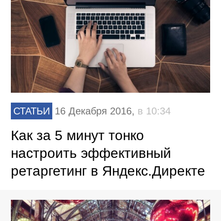
СТАТЬИ
16 Декабря 2016,
в 10:34
Как за 5 минут тонко
настроить эффективный
ретаргетинг в Яндекс.Директе