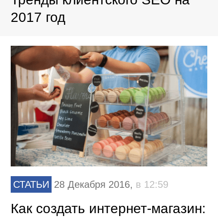
2017 год
СТАТЬИ
28 Декабря 2016,
в 12:59
Как создать интернет-магазин: