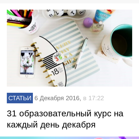
СТАТЬИ
6 Декабря 2016,
в 17:22
31 образовательный курс на
каждый день декабря