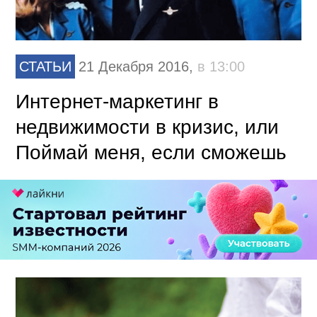
СТАТЬИ
21 Декабря 2016,
в 13:00
Интернет-маркетинг в
недвижимости в кризис, или
Поймай меня, если сможешь