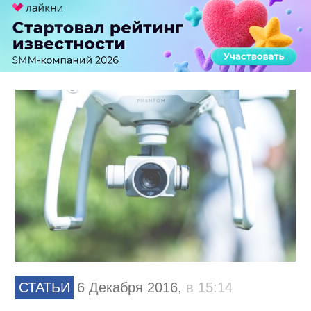
СТАТЬИ
6 Декабря 2016,
в 15:14