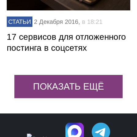
СТАТЬИ
2 Декабря 2016,
в 18:21
17 сервисов для отложенного
постинга в соцсетях
ПОКАЗАТЬ ЕЩЁ