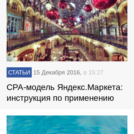
СТАТЬИ
15 Декабря 2016,
в 15:27
CPA-модель Яндекс.Маркета:
инструкция по применению