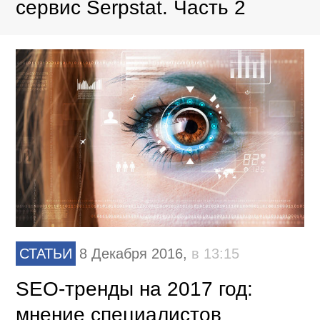
сервис Serpstat. Часть 2
СТАТЬИ
8 Декабря 2016,
в 13:15
SEO-тренды на 2017 год:
мнение специалистов