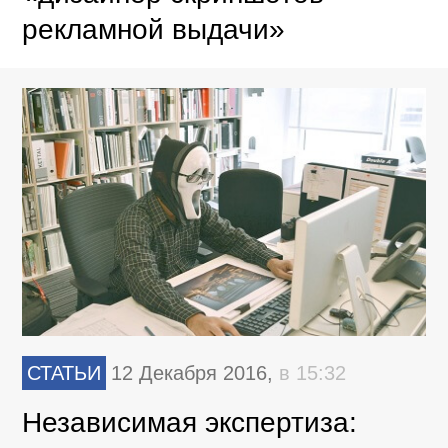
рекламной выдачи»
СТАТЬИ
12 Декабря 2016,
в 15:32
Независимая экспертиза: