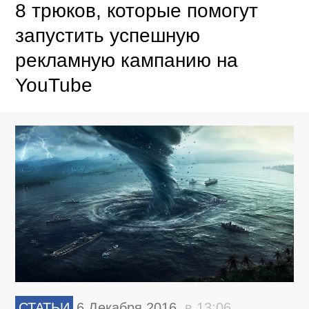
8 трюков, которые помогут
запустить успешную
рекламную кампанию на
YouTube
СТАТЬИ
6 Декабря 2016,
в 13:06