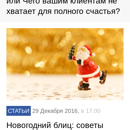
или Чего вашим клиентам не
хватает для полного счастья?
СТАТЬИ
29 Декабря 2016,
в 17:00
Новогодний блиц: советы