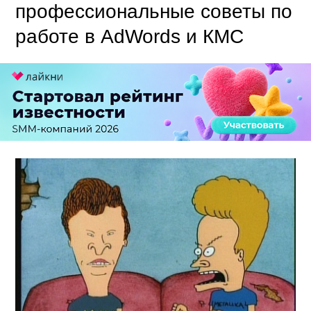
профессиональные советы по
работе в AdWords и КМС